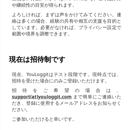
や継続性の目安が得られます。
よろしければ、まずは声をかけてみてください。連
絡は多くの場合、経験の共有や相互の支援を目的と
しています。必要がなければ、プライバシー設定で
範囲や境界を調整できます。
現在は招待制です
現在、YouLoggitはテスト段階です。現時点では、
招待を受けた場合にのみご登録いただけます。
招待をご希望の場合は、
support(at)youloggit.com
まで簡単にご連絡いた
だき、登録に使用するメールアドレスをお知らせく
ださい。
ご参加いただけると幸いです。