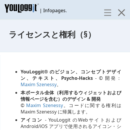
| Infopages.
ライセンスと権利（§）
YouLoggit® のビジョン、コンセプトデザイ
ン、テキスト、Psycho-Hacks
- © 開発：
Maxim Szenessy
。
本ポータル全体（利用するウィジェットおよび
情報ページを含む）のデザイン & 開発
©
Maxim Szenessy
。コードに関する権利は
Maxim Szenessy に帰属します。
アイコン
- YouLoggit のWebサイトおよび
Android/iOS アプリで使用されるアイコン・シ