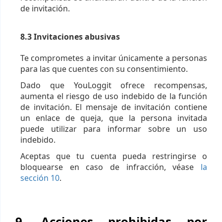
de invitación.
8.3 Invitaciones abusivas
Te comprometes a invitar únicamente a personas
para las que cuentes con su consentimiento.
Dado que YouLoggit ofrece recompensas,
aumenta el riesgo de uso indebido de la función
de invitación. El mensaje de invitación contiene
un enlace de queja, que la persona invitada
puede utilizar para informar sobre un uso
indebido.
Aceptas que tu cuenta pueda restringirse o
bloquearse en caso de infracción, véase
la
sección 10
.
9. Acciones prohibidas por