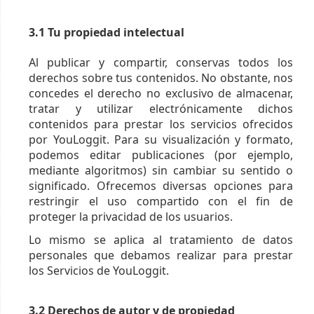
3.1 Tu propiedad intelectual
Al publicar y compartir, conservas todos los
derechos sobre tus contenidos. No obstante, nos
concedes el derecho no exclusivo de almacenar,
tratar y utilizar electrónicamente dichos
contenidos para prestar los servicios ofrecidos
por YouLoggit. Para su visualización y formato,
podemos editar publicaciones (por ejemplo,
mediante algoritmos) sin cambiar su sentido o
significado. Ofrecemos diversas opciones para
restringir el uso compartido con el fin de
proteger la privacidad de los usuarios.
Lo mismo se aplica al tratamiento de datos
personales que debamos realizar para prestar
los Servicios de YouLoggit.
3.2 Derechos de autor y de propiedad