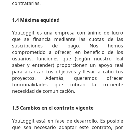
contratarlas.
1.4 Máxima equidad
YouLoggit es una empresa con ánimo de lucro
que se financia mediante las cuotas de las
suscripciones de pago. Nos hemos
comprometido a ofrecer, en beneficio de los
usuarios, funciones que (según nuestro leal
saber y entender) proporcionen un apoyo real
para alcanzar tus objetivos y llevar a cabo tus
proyectos. Además, queremos ofrecer
funcionalidades que cubran la creciente
necesidad de comunicación.
1.5 Cambios en el contrato vigente
YouLoggit está en fase de desarrollo. Es posible
que sea necesario adaptar este contrato, por