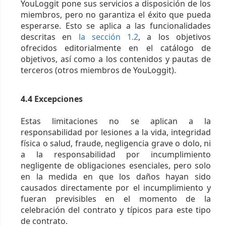
YouLoggit pone sus servicios a disposición de los
miembros, pero no garantiza el éxito que pueda
esperarse. Esto se aplica a las funcionalidades
descritas en
la sección 1.2
, a los objetivos
ofrecidos editorialmente en el catálogo de
objetivos, así como a los contenidos y pautas de
terceros (otros miembros de YouLoggit).
4.4 Excepciones
Estas limitaciones no se aplican a la
responsabilidad por lesiones a la vida, integridad
física o salud, fraude, negligencia grave o dolo, ni
a la responsabilidad por incumplimiento
negligente de obligaciones esenciales, pero solo
en la medida en que los daños hayan sido
causados directamente por el incumplimiento y
fueran previsibles en el momento de la
celebración del contrato y típicos para este tipo
de contrato.