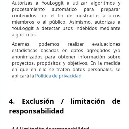
Autorizas a YouLoggit a utilizar algoritmos y
procesamiento automático para preparar
contenidos con el fin de mostrarlos a otros
miembros o al público. Asimismo, autorizas a
YouLoggit a detectar usos indebidos mediante
algoritmos.
Además, podemos realizar evaluaciones
estadísticas basadas en datos agregados y/o
anonimizados para obtener información sobre
proyectos, propósitos y objetivos. En la medida
en que en ello se traten datos personales, se
aplicará la
Política de privacidad
.
4. Exclusión / limitación de
responsabilidad
4.1 Limitación de responsabilidad