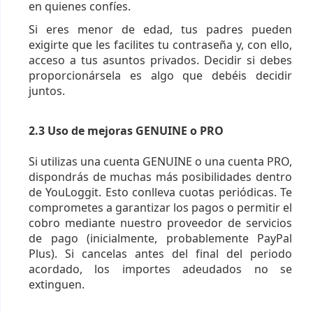
en quienes confíes.
Si eres menor de edad, tus padres pueden
exigirte que les facilites tu contraseña y, con ello,
acceso a tus asuntos privados. Decidir si debes
proporcionársela es algo que debéis decidir
juntos.
2.3 Uso de mejoras GENUINE o PRO
Si utilizas una cuenta GENUINE o una cuenta PRO,
dispondrás de muchas más posibilidades dentro
de YouLoggit. Esto conlleva cuotas periódicas. Te
comprometes a garantizar los pagos o permitir el
cobro mediante nuestro proveedor de servicios
de pago (inicialmente, probablemente PayPal
Plus). Si cancelas antes del final del periodo
acordado, los importes adeudados no se
extinguen.