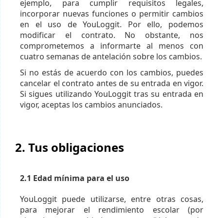
ejemplo, para cumplir requisitos legales,
incorporar nuevas funciones o permitir cambios
en el uso de YouLoggit. Por ello, podemos
modificar el contrato. No obstante, nos
comprometemos a informarte al menos con
cuatro semanas de antelación sobre los cambios.
Si no estás de acuerdo con los cambios, puedes
cancelar el contrato antes de su entrada en vigor.
Si sigues utilizando YouLoggit tras su entrada en
vigor, aceptas los cambios anunciados.
2. Tus obligaciones
2.1 Edad mínima para el uso
YouLoggit puede utilizarse, entre otras cosas,
para mejorar el rendimiento escolar (por