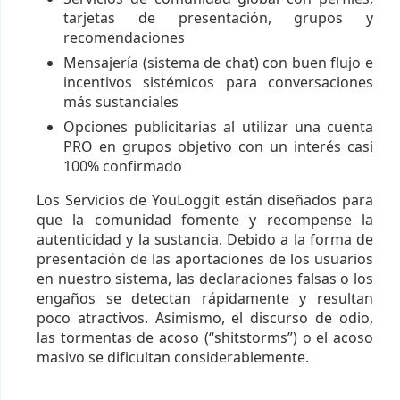
tarjetas de presentación, grupos y
recomendaciones
Mensajería (sistema de chat) con buen flujo e
incentivos sistémicos para conversaciones
más sustanciales
Opciones publicitarias al utilizar una cuenta
PRO en grupos objetivo con un interés casi
100% confirmado
Los Servicios de YouLoggit están diseñados para
que la comunidad fomente y recompense la
autenticidad y la sustancia. Debido a la forma de
presentación de las aportaciones de los usuarios
en nuestro sistema, las declaraciones falsas o los
engaños se detectan rápidamente y resultan
poco atractivos. Asimismo, el discurso de odio,
las tormentas de acoso (“shitstorms”) o el acoso
masivo se dificultan considerablemente.