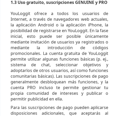
1.3 Uso gratuito, suscripciones GENUINE y PRO
YouLoggit ofrece a todos los usuarios de
Internet, a través de navegadores web actuales,
la aplicación Android o la aplicación iPhone, la
posibilidad de registrarse en YouLoggit. En la fase
inicial, esto puede ser posible únicamente
mediante invitación de usuarios ya registrados o
mediante la introducción de códigos
promocionales. La cuenta gratuita de YouLoggit
permite utilizar algunas funciones básicas (p. ej.,
sistema de chat, seleccionar objetivos y
adoptarlos de otros usuarios, así como funciones
comunitarias básicas). Las suscripciones de pago
generalmente desbloquean más funciones, y la
cuenta PRO incluso te permite gestionar tu
propia comunidad de intereses y publicar o
permitir publicidad en ella.
Para las suscripciones de pago pueden aplicarse
disposiciones adicionales, que aceptarás al