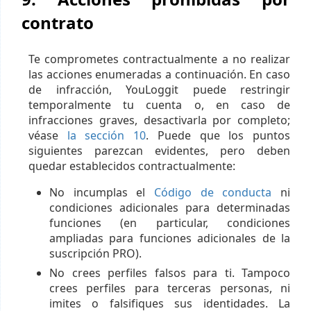
contrato
Te comprometes contractualmente a no realizar
las acciones enumeradas a continuación. En caso
de infracción, YouLoggit puede restringir
temporalmente tu cuenta o, en caso de
infracciones graves, desactivarla por completo;
véase
la sección 10
. Puede que los puntos
siguientes parezcan evidentes, pero deben
quedar establecidos contractualmente:
No incumplas el
Código de conducta
ni
condiciones adicionales para determinadas
funciones (en particular, condiciones
ampliadas para funciones adicionales de la
suscripción PRO).
No crees perfiles falsos para ti. Tampoco
crees perfiles para terceras personas, ni
imites o falsifiques sus identidades. La