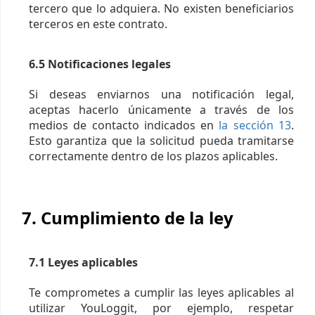
tercero que lo adquiera. No existen beneficiarios
terceros en este contrato.
6.5 Notificaciones legales
Si deseas enviarnos una notificación legal,
aceptas hacerlo únicamente a través de los
medios de contacto indicados en
la sección 13
.
Esto garantiza que la solicitud pueda tramitarse
correctamente dentro de los plazos aplicables.
7. Cumplimiento de la ley
7.1 Leyes aplicables
Te comprometes a cumplir las leyes aplicables al
utilizar YouLoggit, por ejemplo, respetar