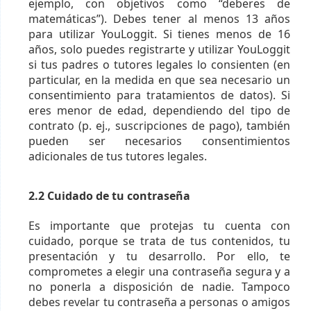
ejemplo, con objetivos como “deberes de
matemáticas”). Debes tener al menos 13 años
para utilizar YouLoggit. Si tienes menos de 16
años, solo puedes registrarte y utilizar YouLoggit
si tus padres o tutores legales lo consienten (en
particular, en la medida en que sea necesario un
consentimiento para tratamientos de datos). Si
eres menor de edad, dependiendo del tipo de
contrato (p. ej., suscripciones de pago), también
pueden ser necesarios consentimientos
adicionales de tus tutores legales.
2.2 Cuidado de tu contraseña
Es importante que protejas tu cuenta con
cuidado, porque se trata de tus contenidos, tu
presentación y tu desarrollo. Por ello, te
comprometes a elegir una contraseña segura y a
no ponerla a disposición de nadie. Tampoco
debes revelar tu contraseña a personas o amigos