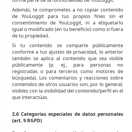
forma parte de la funcionalidad de YouLoggit.
Además, te comprometes a no copiar contenido
de YouLoggit para tus propios fines sin el
consentimiento de YouLoggit, ni a etiquetarlo
igual o modificado (en tu beneficio) como si fuera
de tu propiedad.
Si tu contenido se comparte públicamente
conforme a tus ajustes de privacidad, lo anterior
también se aplica al contenido que sea visible
públicamente (p. ej., para personas no
registradas o para terceros como motores de
búsqueda). Los comentarios y reacciones sobre
contenidos de otros usuarios son, por lo general,
visibles con la visibilidad del contenido/perfil en el
que interactúas.
2.6 Categorías especiales de datos personales
(art. 9 RGPD)