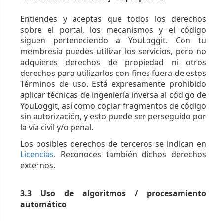
Entiendes y aceptas que todos los derechos
sobre el portal, los mecanismos y el código
siguen perteneciendo a YouLoggit. Con tu
membresía puedes utilizar los servicios, pero no
adquieres derechos de propiedad ni otros
derechos para utilizarlos con fines fuera de estos
Términos de uso. Está expresamente prohibido
aplicar técnicas de ingeniería inversa al código de
YouLoggit, así como copiar fragmentos de código
sin autorización, y esto puede ser perseguido por
la vía civil y/o penal.
Los posibles derechos de terceros se indican en
Licencias
. Reconoces también dichos derechos
externos.
3.3 Uso de algoritmos / procesamiento
automático