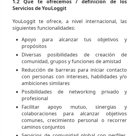
1.2 Qué te ofrecemos / definición de los
Servicios de YouLoggit
YouLoggit te ofrece, a nivel internacional, las
siguientes funcionalidades:
Apoyo para alcanzar tus objetivos y
propósitos
Diversas posibilidades de creación de
comunidad, grupos y funciones de amistad
Reducción de barreras para iniciar contacto
con personas con intereses, habilidades y/o
ambiciones similares
Posibilidades de networking privado y
profesional
Facilitar apoyo mutuo, sinergias y
colaboraciones para alcanzar objetivos
comunes, crecimiento personal o recorrer
caminos conjuntos
Servicios de comunidad global con perfiles,