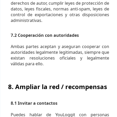
derechos de autor, cumplir leyes de protección de
datos, leyes fiscales, normas anti-spam, leyes de
control de exportaciones y otras disposiciones
administrativas.
7.2 Cooperación con autoridades
Ambas partes aceptan y aseguran cooperar con
autoridades legalmente legitimadas, siempre que
existan resoluciones oficiales y legalmente
válidas para ello.
8. Ampliar la red / recompensas
8.1 Invitar a contactos
Puedes hablar de YouLoggit con personas