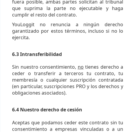
fuera posible, ambas partes solicitan al tribunal
que suprima la parte no ejecutable y haga
cumplir el resto del contrato.
YouLoggit no renuncia a ningún derecho
garantizado por estos términos, incluso si no lo
ejercita.
6.3 Intransferibilidad
Sin nuestro consentimiento,
no
tienes derecho a
ceder o transferir a terceros tu contrato, tu
membresía o cualquier suscripción contratada
(en particular, suscripciones PRO y los derechos y
obligaciones asociados).
6.4 Nuestro derecho de cesión
Aceptas que podamos ceder este contrato sin tu
consentimiento a empresas vinculadas o a un