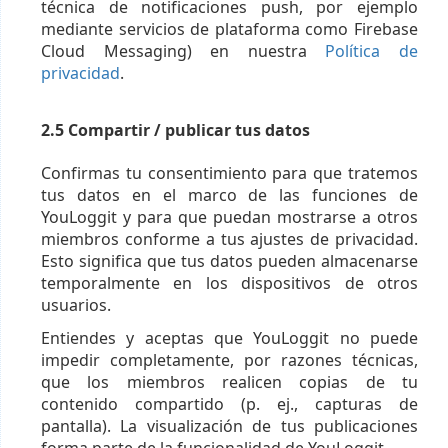
técnica de notificaciones push, por ejemplo
mediante servicios de plataforma como Firebase
Cloud Messaging) en nuestra
Política de
privacidad
.
2.5 Compartir / publicar tus datos
Confirmas tu consentimiento para que tratemos
tus datos en el marco de las funciones de
YouLoggit y para que puedan mostrarse a otros
miembros conforme a tus ajustes de privacidad.
Esto significa que tus datos pueden almacenarse
temporalmente en los dispositivos de otros
usuarios.
Entiendes y aceptas que YouLoggit no puede
impedir completamente, por razones técnicas,
que los miembros realicen copias de tu
contenido compartido (p. ej., capturas de
pantalla). La visualización de tus publicaciones