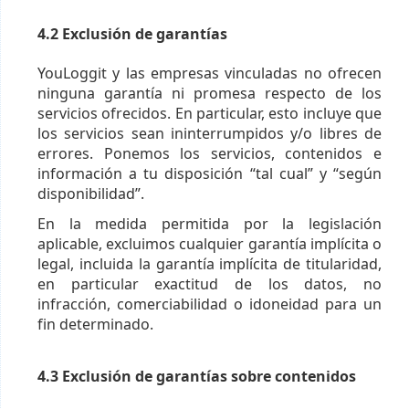
4.2 Exclusión de garantías
YouLoggit y las empresas vinculadas no ofrecen
ninguna garantía ni promesa respecto de los
servicios ofrecidos. En particular, esto incluye que
los servicios sean ininterrumpidos y/o libres de
errores. Ponemos los servicios, contenidos e
información a tu disposición “tal cual” y “según
disponibilidad”.
En la medida permitida por la legislación
aplicable, excluimos cualquier garantía implícita o
legal, incluida la garantía implícita de titularidad,
en particular exactitud de los datos, no
infracción, comerciabilidad o idoneidad para un
fin determinado.
4.3 Exclusión de garantías sobre contenidos