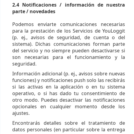
2.4 Notificaciones / información de nuestra
parte / novedades
Podemos enviarte comunicaciones necesarias
para la prestación de los Servicios de YouLoggit
(p. ej., avisos de seguridad, de cuenta o del
sistema). Dichas comunicaciones forman parte
del servicio y no siempre pueden desactivarse si
son necesarias para el funcionamiento y la
seguridad.
Información adicional (p. ej., avisos sobre nuevas
funciones) y notificaciones push solo las recibirás
si las activas en la aplicación o en tu sistema
operativo, o si has dado tu consentimiento de
otro modo. Puedes desactivar las notificaciones
opcionales en cualquier momento desde los
ajustes.
Encontrarás detalles sobre el tratamiento de
datos personales (en particular sobre la entrega