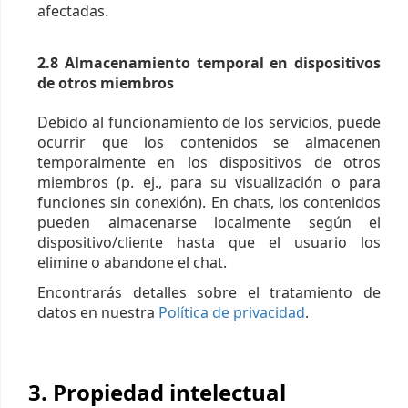
afectadas.
2.8 Almacenamiento temporal en dispositivos
de otros miembros
Debido al funcionamiento de los servicios, puede
ocurrir que los contenidos se almacenen
temporalmente en los dispositivos de otros
miembros (p. ej., para su visualización o para
funciones sin conexión). En chats, los contenidos
pueden almacenarse localmente según el
dispositivo/cliente hasta que el usuario los
elimine o abandone el chat.
Encontrarás detalles sobre el tratamiento de
datos en nuestra
Política de privacidad
.
3. Propiedad intelectual