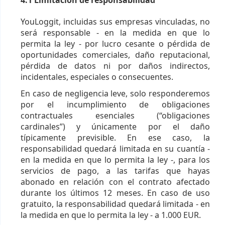
YouLoggit, incluidas sus empresas vinculadas, no
será responsable - en la medida en que lo
permita la ley - por lucro cesante o pérdida de
oportunidades comerciales, daño reputacional,
pérdida de datos ni por daños indirectos,
incidentales, especiales o consecuentes.
En caso de negligencia leve, solo responderemos
por el incumplimiento de obligaciones
contractuales esenciales (“obligaciones
cardinales”) y únicamente por el daño
típicamente previsible. En ese caso, la
responsabilidad quedará limitada en su cuantía -
en la medida en que lo permita la ley -, para los
servicios de pago, a las tarifas que hayas
abonado en relación con el contrato afectado
durante los últimos 12 meses. En caso de uso
gratuito, la responsabilidad quedará limitada - en
la medida en que lo permita la ley - a 1.000 EUR.