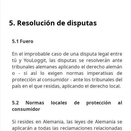
5. Resolución de disputas
5.1 Fuero
En el improbable caso de una disputa legal entre
tú y YouLoggit, las disputas se resolverán ante
tribunales alemanes aplicando el derecho alemán
o - si así lo exigen normas imperativas de
protección al consumidor - ante los tribunales del
país en el que residas, aplicando el derecho local.
5.2 Normas locales de protección al
consumidor
Si resides en Alemania, las leyes de Alemania se
aplicarán a todas las reclamaciones relacionadas