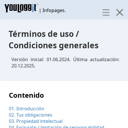
| Infopages.
Términos de uso /
Condiciones generales
Versión inicial: 01.06.2024. Última actualización:
20.12.2025.
Contenido
01. Introducción
02. Tus obligaciones
03. Propiedad intelectual
04. Exclusión / limitación de responsabilidad