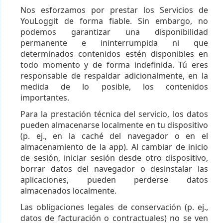
Nos esforzamos por prestar los Servicios de
YouLoggit de forma fiable. Sin embargo, no
podemos garantizar una disponibilidad
permanente e ininterrumpida ni que
determinados contenidos estén disponibles en
todo momento y de forma indefinida. Tú eres
responsable de respaldar adicionalmente, en la
medida de lo posible, los contenidos
importantes.
Para la prestación técnica del servicio, los datos
pueden almacenarse localmente en tu dispositivo
(p. ej., en la caché del navegador o en el
almacenamiento de la app). Al cambiar de inicio
de sesión, iniciar sesión desde otro dispositivo,
borrar datos del navegador o desinstalar las
aplicaciones, pueden perderse datos
almacenados localmente.
Las obligaciones legales de conservación (p. ej.,
datos de facturación o contractuales) no se ven