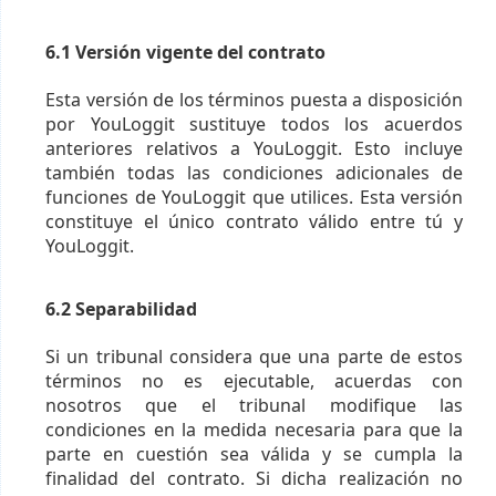
6.1 Versión vigente del contrato
Esta versión de los términos puesta a disposición
por YouLoggit sustituye todos los acuerdos
anteriores relativos a YouLoggit. Esto incluye
también todas las condiciones adicionales de
funciones de YouLoggit que utilices. Esta versión
constituye el único contrato válido entre tú y
YouLoggit.
6.2 Separabilidad
Si un tribunal considera que una parte de estos
términos no es ejecutable, acuerdas con
nosotros que el tribunal modifique las
condiciones en la medida necesaria para que la
parte en cuestión sea válida y se cumpla la
finalidad del contrato. Si dicha realización no