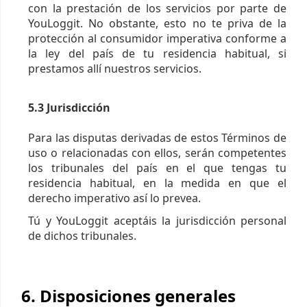
con la prestación de los servicios por parte de
YouLoggit. No obstante, esto no te priva de la
protección al consumidor imperativa conforme a
la ley del país de tu residencia habitual, si
prestamos allí nuestros servicios.
5.3 Jurisdicción
Para las disputas derivadas de estos Términos de
uso o relacionadas con ellos, serán competentes
los tribunales del país en el que tengas tu
residencia habitual, en la medida en que el
derecho imperativo así lo prevea.
Tú y YouLoggit aceptáis la jurisdicción personal
de dichos tribunales.
6. Disposiciones generales