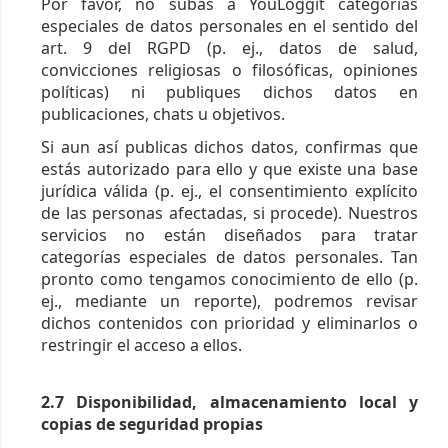
Por favor, no subas a YouLoggit categorías
especiales de datos personales en el sentido del
art. 9 del RGPD (p. ej., datos de salud,
convicciones religiosas o filosóficas, opiniones
políticas) ni publiques dichos datos en
publicaciones, chats u objetivos.
Si aun así publicas dichos datos, confirmas que
estás autorizado para ello y que existe una base
jurídica válida (p. ej., el consentimiento explícito
de las personas afectadas, si procede). Nuestros
servicios no están diseñados para tratar
categorías especiales de datos personales. Tan
pronto como tengamos conocimiento de ello (p.
ej., mediante un reporte), podremos revisar
dichos contenidos con prioridad y eliminarlos o
restringir el acceso a ellos.
2.7 Disponibilidad, almacenamiento local y
copias de seguridad propias