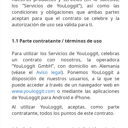
los “Servicios de YouLoggit”), así como las
condiciones y obligaciones que ambas partes
aceptan para que el contrato se celebre y la
autorización de uso sea válida para ti.
1.1 Parte contratante / términos de uso
Para utilizar los Servicios de YouLoggit, celebras
un contrato con nosotros, la operadora
“YouLoggit GmbH”, con domicilio en Alemania
(véase el
Aviso legal
). Ponemos YouLoggit a
disposición de nuestros usuarios, a la que se
puede acceder a través de un navegador web en
www.youloggit.com
o mediante las aplicaciones
de YouLoggit para Android e iPhone.
Al utilizar YouLoggit, aceptas, como parte
contratante, todos los puntos de este contrato.