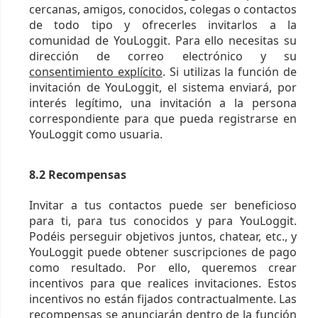
cercanas, amigos, conocidos, colegas o contactos
de todo tipo y ofrecerles invitarlos a la
comunidad de YouLoggit. Para ello necesitas su
dirección de correo electrónico y su
consentimiento explícito
. Si utilizas la función de
invitación de YouLoggit, el sistema enviará, por
interés legítimo, una invitación a la persona
correspondiente para que pueda registrarse en
YouLoggit como usuaria.
8.2 Recompensas
Invitar a tus contactos puede ser beneficioso
para ti, para tus conocidos y para YouLoggit.
Podéis perseguir objetivos juntos, chatear, etc., y
YouLoggit puede obtener suscripciones de pago
como resultado. Por ello, queremos crear
incentivos para que realices invitaciones. Estos
incentivos no están fijados contractualmente. Las
recompensas se anunciarán dentro de la función